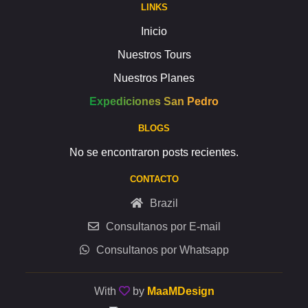
LINKS
Inicio
Nuestros Tours
Nuestros Planes
Expediciones San Pedro
BLOGS
No se encontraron posts recientes.
CONTACTO
Brazil
Consultanos por E-mail
Consultanos por Whatsapp
With
by
MaaMDesign