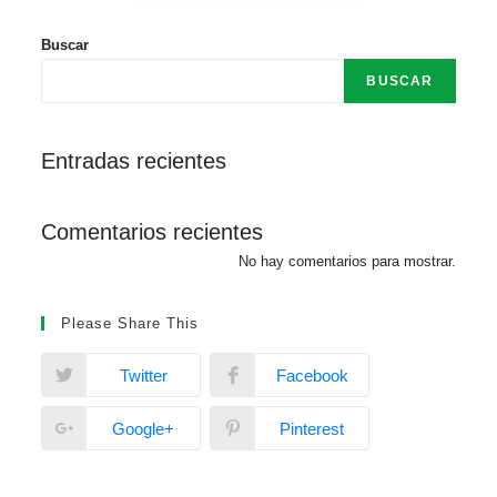
Buscar
BUSCAR
Entradas recientes
Comentarios recientes
No hay comentarios para mostrar.
Please Share This
Twitter
Facebook
Google+
Pinterest