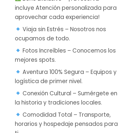
incluye Atención personalizada para
aprovechar cada experiencia!
Viaja sin Estrés – Nosotros nos
ocupamos de todo.
Fotos Increíbles – Conocemos los
mejores spots.
Aventura 100% Segura – Equipos y
logística de primer nivel.
Conexión Cultural – Sumérgete en
la historia y tradiciones locales.
Comodidad Total – Transporte,
horarios y hospedaje pensados para