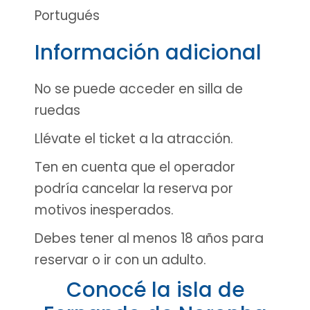
Portugués
Información adicional
No se puede acceder en silla de
ruedas
Llévate el ticket a la atracción.
Ten en cuenta que el operador
podría cancelar la reserva por
motivos inesperados.
Debes tener al menos 18 años para
reservar o ir con un adulto.
Conocé la isla de