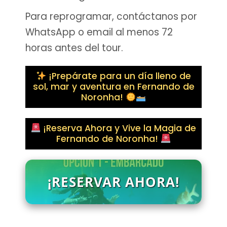
Para reprogramar, contáctanos por
WhatsApp o email al menos 72
horas antes del tour.
¡Prepárate para un día lleno de
sol, mar y aventura en Fernando de
Noronha!
¡Reserva Ahora y Vive la Magia de
Fernando de Noronha!
¡RESERVAR AHORA!