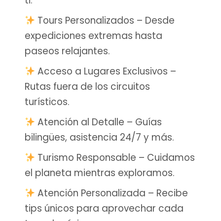
ti.
Tours Personalizados – Desde
expediciones extremas hasta
paseos relajantes.
Acceso a Lugares Exclusivos –
Rutas fuera de los circuitos
turísticos.
Atención al Detalle – Guías
bilingües, asistencia 24/7 y más.
Turismo Responsable – Cuidamos
el planeta mientras exploramos.
Atención Personalizada – Recibe
tips únicos para aprovechar cada