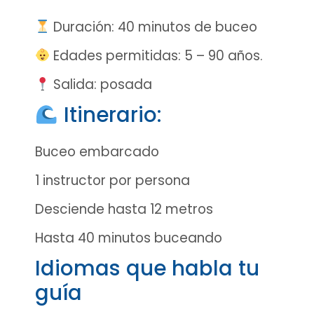
Duración: 40 minutos de buceo
Edades permitidas: 5 – 90 años.
Salida: posada
Itinerario:
Buceo embarcado
1 instructor por persona
Desciende hasta 12 metros
Hasta 40 minutos buceando
Idiomas que habla tu
guía