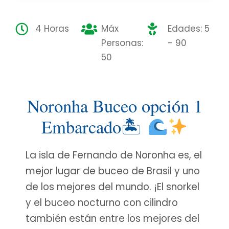
4 Horas
Máx
Edades: 5
Personas:
- 90
50
Noronha Buceo opción 1
Embarcado🏝
La isla de Fernando de Noronha es, el
mejor lugar de buceo de Brasil y uno
de los mejores del mundo. ¡El snorkel
y el buceo nocturno con cilindro
también están entre los mejores del