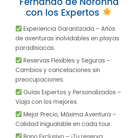
Fernando de Noronha
con los Expertos
Experiencia Garantizada – Años
de aventuras inolvidables en playas
paradisiacas.
Reservas Flexibles y Seguras –
Cambios y cancelaciones sin
preocupaciones.
Guías Expertos y Personalizados –
Viaja con los mejores.
Mejor Precio, Máxima Aventura –
Calidad inigualable en cada tour.
Bono Exclusivo – ¡Tu reserva