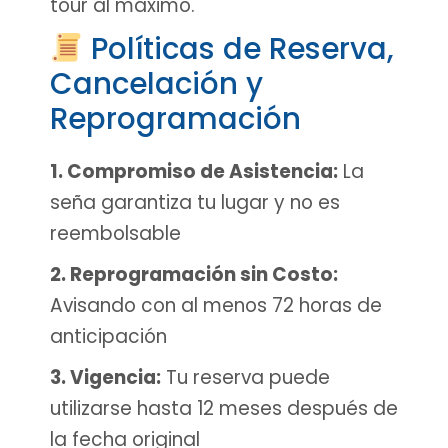
tour al máximo.
Políticas de Reserva,
Cancelación y
Reprogramación
1. Compromiso de Asistencia:
La
seña garantiza tu lugar y no es
reembolsable
2. Reprogramación sin Costo:
Avisando con al menos 72 horas de
anticipación
3. Vigencia:
Tu reserva puede
utilizarse hasta 12 meses después de
la fecha original