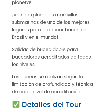
planeta!
¡Ven a explorar las maravillas
submarinas de uno de los mejores
lugares para practicar buceo en
Brasil y en el mundo!
Salidas de buceo doble para
buceadores acreditados de todos
los niveles.
Los buceos se realizan según la
limitación de profundidad y técnica
de cada nivel de acreditación.
Detalles del Tour