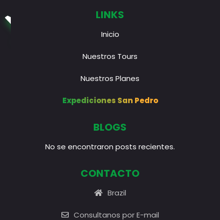
LINKS
Inicio
Nuestros Tours
Nuestros Planes
Expediciones San Pedro
BLOGS
No se encontraron posts recientes.
CONTACTO
Brazil
Consultanos por E-mail