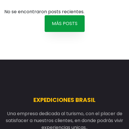
EXPEDICIONES BRASIL
Una empresa dedicada al turismo, con el placer de
satisfacer a nuestros clientes, en donde podrás vivir
experiencias unicas..
LINKS
Inicio