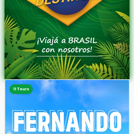
11 Tours