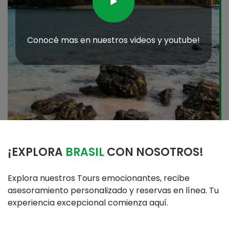
¡EXPLORA
BRASIL
CON NOSOTROS!
Explora nuestros Tours emocionantes, recibe
asesoramiento personalizado y reservas en línea. Tu
experiencia excepcional comienza aquí.
50
k+
Tours Completados