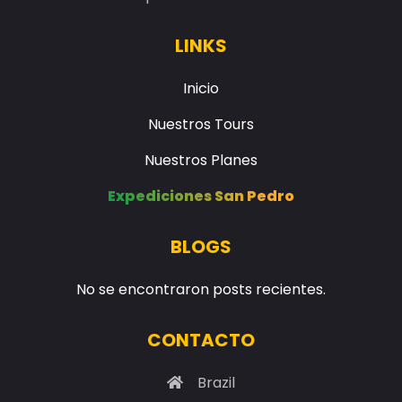
Nuestros Tours
Nuestros Planes
Expediciones San Pedro
BLOGS
No se encontraron posts recientes.
CONTACTO
Brazil
Consultanos por E-mail
Consultanos por Whatsapp