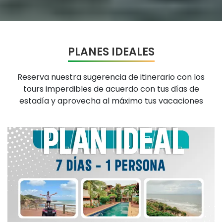
Reserva nuestra sugerencia de itinerario con los
tours imperdibles de acuerdo con tus días de
estadía y aprovecha al máximo tus vacaciones
R$ 4136