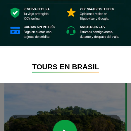
TOURS EN BRASIL
Conocé mas en nuestros videos y youtube!