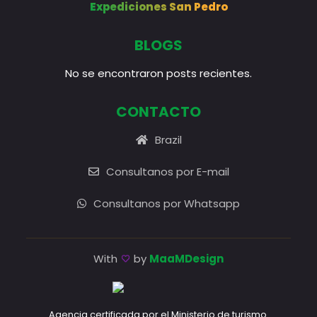
Expediciones San Pedro
BLOGS
No se encontraron posts recientes.
CONTACTO
Brazil
Consultanos por E-mail
Consultanos por Whatsapp
With
by
MaaMDesign
Agencia certificada por el Ministerio de turismo.