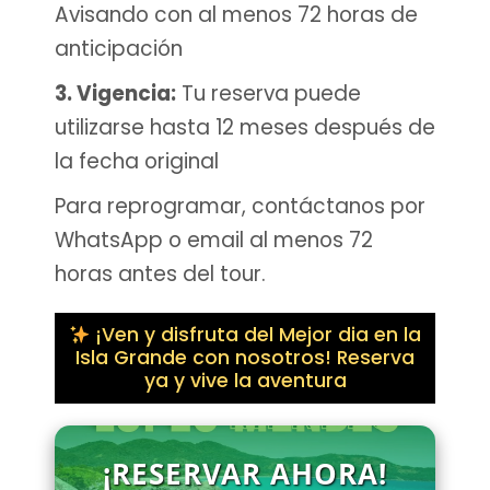
Avisando con al menos 72 horas de
anticipación
3. Vigencia:
Tu reserva puede
utilizarse hasta 12 meses después de
la fecha original
Para reprogramar, contáctanos por
WhatsApp o email al menos 72
horas antes del tour.
¡Ven y disfruta del Mejor dia en la
Isla Grande con nosotros! Reserva
ya y vive la aventura
¡RESERVAR AHORA!