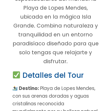
Playa de Lopes Mendes,
ubicada en la mágica Isla
Grande. Combina naturaleza y
tranquilidad en un entorno
paradisíaco diseñado para que
solo tengas que relajarte y
disfrutar.
Detalles del Tour
Destino:
Playa de Lopes Mendes,
con sus arenas doradas y aguas
cristalinas reconocida