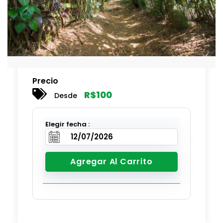
Precio
R$
100
Desde
Elegir fecha :
Agregar Al Carrito