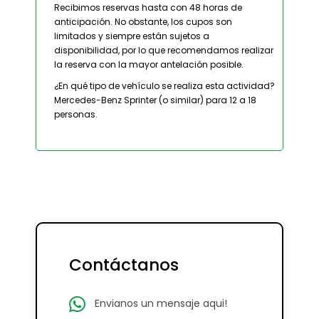
Recibimos reservas hasta con 48 horas de
anticipación. No obstante, los cupos son
limitados y siempre están sujetos a
disponibilidad, por lo que recomendamos realizar
la reserva con la mayor antelación posible.
¿En qué tipo de vehículo se realiza esta actividad?
Mercedes-Benz Sprinter (o similar) para 12 a 18
personas.
Contáctanos
Envianos un mensaje aqui!