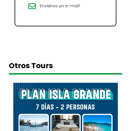
Envianos un e-mail!
Otros Tours