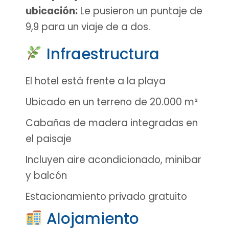
ubicación:
Le pusieron un puntaje de
9,9 para un viaje de a dos.
Infraestructura
El hotel está frente a la playa
Ubicado en un terreno de 20.000 m²
Cabañas de madera integradas en
el paisaje
Incluyen aire acondicionado, minibar
y balcón
Estacionamiento privado gratuito
Alojamiento