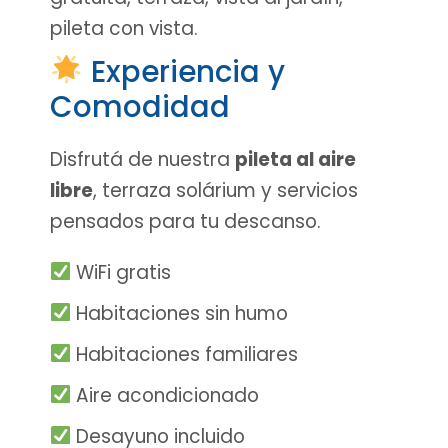
pileta con vista.
Experiencia y
Comodidad
Disfrutá de nuestra
pileta al aire
libre
, terraza solárium y servicios
pensados para tu descanso.
WiFi gratis
Habitaciones sin humo
Habitaciones familiares
Aire acondicionado
Desayuno incluido