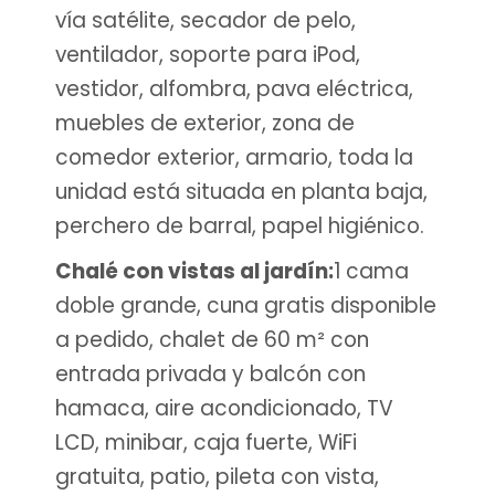
vía satélite, secador de pelo,
ventilador, soporte para iPod,
vestidor, alfombra, pava eléctrica,
muebles de exterior, zona de
comedor exterior, armario, toda la
unidad está situada en planta baja,
perchero de barral, papel higiénico.
Chalé con vistas al jardín:
1 cama
doble grande, cuna gratis disponible
a pedido, chalet de 60 m² con
entrada privada y balcón con
hamaca, aire acondicionado, TV
LCD, minibar, caja fuerte, WiFi
gratuita, patio, pileta con vista,