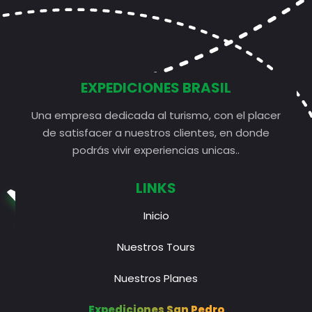
EXPEDICIONES BRASIL
Una empresa dedicada al turismo, con el placer
de satisfacer a nuestros clientes, en donde
podrás vivir experiencias unicas..
LINKS
Inicio
Nuestros Tours
Nuestros Planes
Expediciones San Pedro