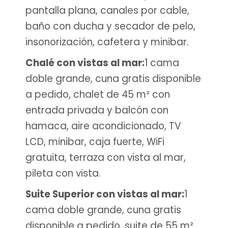
pantalla plana, canales por cable,
baño con ducha y secador de pelo,
insonorización, cafetera y minibar.
Chalé con vistas al mar:
1 cama
doble grande, cuna gratis disponible
a pedido, chalet de 45 m² con
entrada privada y balcón con
hamaca, aire acondicionado, TV
LCD, minibar, caja fuerte, WiFi
gratuita, terraza con vista al mar,
pileta con vista.
Suite Superior con vistas al mar:
1
cama doble grande, cuna gratis
disponible a pedido, suite de 55 m²