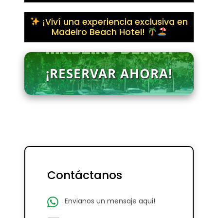
¡Viví una experiencia exclusiva en
Madeiro Beach Hotel!
¡RESERVAR AHORA!
Contáctanos
Envianos un mensaje aqui!