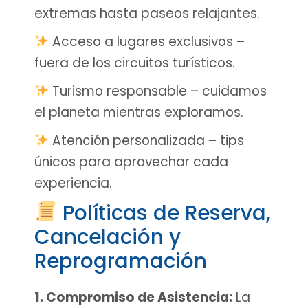
extremas hasta paseos relajantes.
Acceso a lugares exclusivos –
fuera de los circuitos turísticos.
Turismo responsable – cuidamos
el planeta mientras exploramos.
Atención personalizada – tips
únicos para aprovechar cada
experiencia.
Políticas de Reserva,
Cancelación y
Reprogramación
1. Compromiso de Asistencia:
La