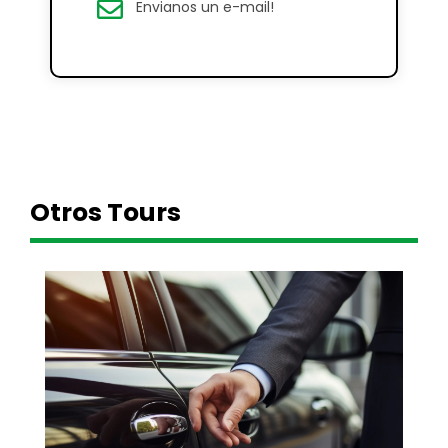
Envianos un e-mail!
Otros Tours