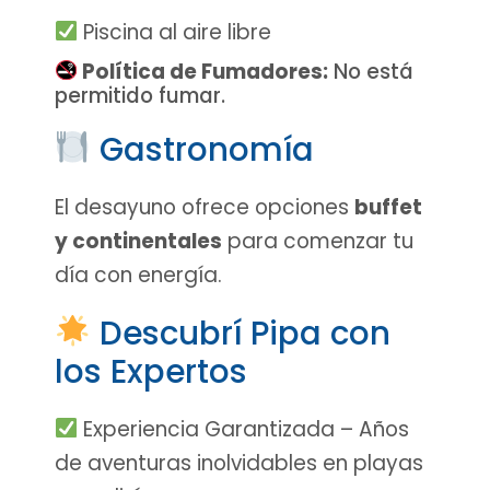
Piscina al aire libre
Política de Fumadores:
No está
permitido fumar.
Gastronomía
El desayuno ofrece opciones
buffet
y continentales
para comenzar tu
día con energía.
Descubrí Pipa con
los Expertos
Experiencia Garantizada – Años
de aventuras inolvidables en playas