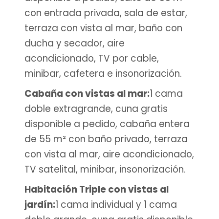
con entrada privada, sala de estar,
terraza con vista al mar, baño con
ducha y secador, aire
acondicionado, TV por cable,
minibar, cafetera e insonorización.
Cabaña con vistas al mar:
1 cama
doble extragrande, cuna gratis
disponible a pedido, cabaña entera
de 55 m² con baño privado, terraza
con vista al mar, aire acondicionado,
TV satelital, minibar, insonorización.
Habitación Triple con vistas al
jardín:
1 cama individual y 1 cama