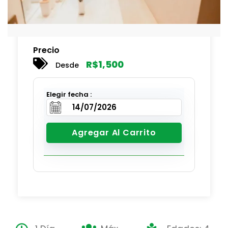
Precio
R$
1,500
Desde
Elegir fecha :
Agregar Al Carrito