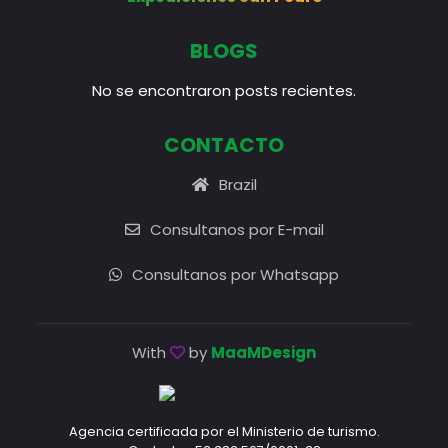
BLOGS
No se encontraron posts recientes.
CONTACTO
Brazil
Consultanos por E-mail
Consultanos por Whatsapp
With
by
MaaMDesign
Agencia certificada por el Ministerio de turismo.