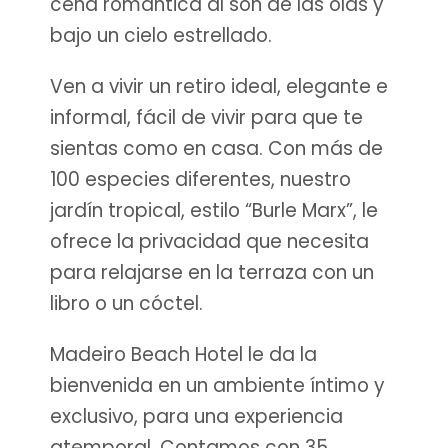
cena romántica al son de las olas y
bajo un cielo estrellado.
Ven a vivir un retiro ideal, elegante e
informal, fácil de vivir para que te
sientas como en casa. Con más de
100 especies diferentes, nuestro
jardín tropical, estilo “Burle Marx”, le
ofrece la privacidad que necesita
para relajarse en la terraza con un
libro o un cóctel.
Madeiro Beach Hotel le da la
bienvenida en un ambiente íntimo y
exclusivo, para una experiencia
atemporal. Contamos con 35