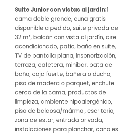
Suite Junior con vistas al jardín:
1
cama doble grande, cuna gratis
disponible a pedido, suite privada de
32 m², balcón con vista al jardín, aire
acondicionado, patio, baño en suite,
TV de pantalla plana, insonorización,
terraza, cafetera, minibar, bata de
baño, caja fuerte, bañera o ducha,
piso de madera o parquet, enchufe
cerca de la cama, productos de
limpieza, ambiente hipoalergénico,
piso de baldosa/mármol, escritorio,
zona de estar, entrada privada,
instalaciones para planchar, canales