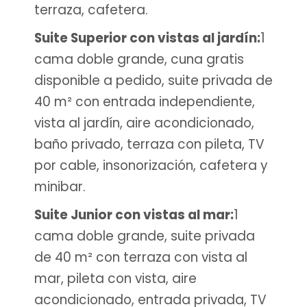
terraza, cafetera.
Suite Superior con vistas al jardín:
1
cama doble grande, cuna gratis
disponible a pedido, suite privada de
40 m² con entrada independiente,
vista al jardín, aire acondicionado,
baño privado, terraza con pileta, TV
por cable, insonorización, cafetera y
minibar.
Suite Junior con vistas al mar:
1
cama doble grande, suite privada
de 40 m² con terraza con vista al
mar, pileta con vista, aire
acondicionado, entrada privada, TV