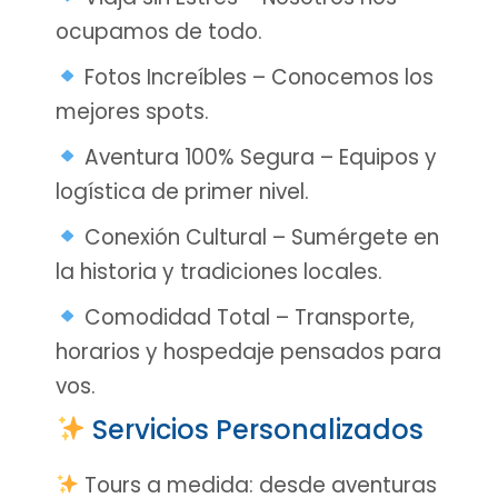
ocupamos de todo.
Fotos Increíbles – Conocemos los
mejores spots.
Aventura 100% Segura – Equipos y
logística de primer nivel.
Conexión Cultural – Sumérgete en
la historia y tradiciones locales.
Comodidad Total – Transporte,
horarios y hospedaje pensados para
vos.
Servicios Personalizados
Tours a medida: desde aventuras