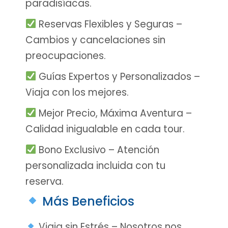
paradisíacas.
Reservas Flexibles y Seguras –
Cambios y cancelaciones sin
preocupaciones.
Guías Expertos y Personalizados –
Viaja con los mejores.
Mejor Precio, Máxima Aventura –
Calidad inigualable en cada tour.
Bono Exclusivo – Atención
personalizada incluida con tu
reserva.
Más Beneficios
Viaja sin Estrés – Nosotros nos