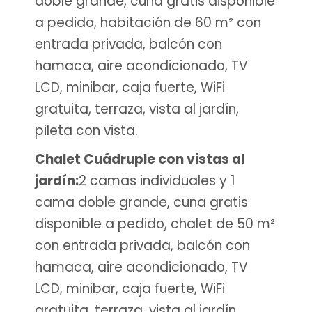
doble grande, cuna gratis disponible
a pedido, habitación de 60 m² con
entrada privada, balcón con
hamaca, aire acondicionado, TV
LCD, minibar, caja fuerte, WiFi
gratuita, terraza, vista al jardín,
pileta con vista.
Chalet Cuádruple con vistas al
jardín:
2 camas individuales y 1
cama doble grande, cuna gratis
disponible a pedido, chalet de 50 m²
con entrada privada, balcón con
hamaca, aire acondicionado, TV
LCD, minibar, caja fuerte, WiFi
gratuita, terraza, vista al jardín,