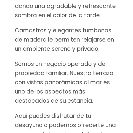
dando una agradable y refrescante
sombra en el calor de la tarde.
Camastros y elegantes tumbonas
de madera le permiten relajarse en
un ambiente sereno y privado.
Somos un negocio operado y de
propiedad familiar. Nuestra terraza
con vistas panorámicas al mar es
uno de los aspectos más
destacados de su estancia.
Aquí puedes disfrutar de tu
desayuno o podemos ofrecerte una