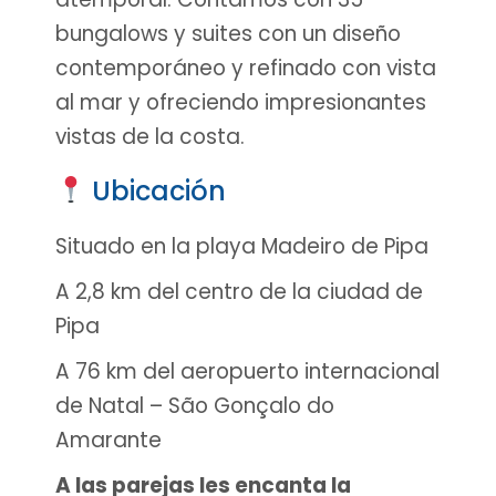
bungalows y suites con un diseño
contemporáneo y refinado con vista
al mar y ofreciendo impresionantes
vistas de la costa.
Ubicación
Situado en la playa Madeiro de Pipa
A 2,8 km del centro de la ciudad de
Pipa
A 76 km del aeropuerto internacional
de Natal – São Gonçalo do
Amarante
A las parejas les encanta la