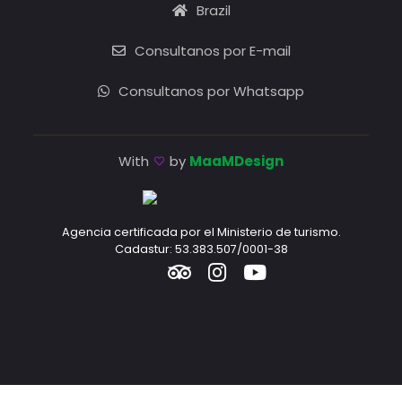
Brazil
Consultanos por E-mail
Consultanos por Whatsapp
With
by
MaaMDesign
Agencia certificada por el Ministerio de turismo.
Cadastur: 53.383.507/0001-38