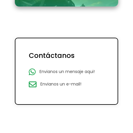
Contáctanos
Envianos un mensaje aqui!
Envianos un e-mail!