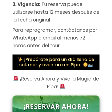
3. Vigencia:
Tu reserva puede
utilizarse hasta 12 meses después de
la fecha original
Para reprogramar, contáctanos por
WhatsApp o email al menos 72
horas antes del tour.
¡Prepárate para un día lleno de
sol, mar y aventura en Pipa!
¡Reserva Ahora y Vive la Magia de
Pipa!
¡RESERVAR AHORA!