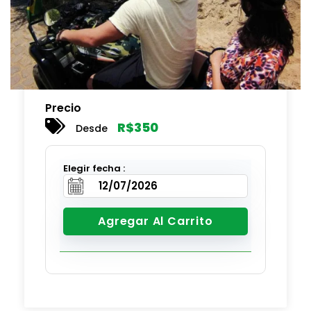
Precio
R$
350
Desde
Elegir fecha :
Agregar Al Carrito