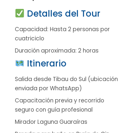
Detalles del Tour
Capacidad: Hasta 2 personas por
cuatriciclo
Duración aproximada: 2 horas
Itinerario
Salida desde Tibau do Sul (ubicación
enviada por WhatsApp)
Capacitación previa y recorrido
seguro con guía profesional
Mirador Laguna Guaraíras