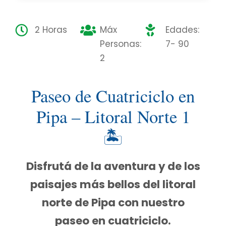
2 Horas
Máx
Edades:
Personas:
7- 90
2
Paseo de Cuatriciclo en
Pipa – Litoral Norte 1
🏝
Disfrutá de la aventura y de los
paisajes más bellos del litoral
norte de Pipa con nuestro
paseo en cuatriciclo.