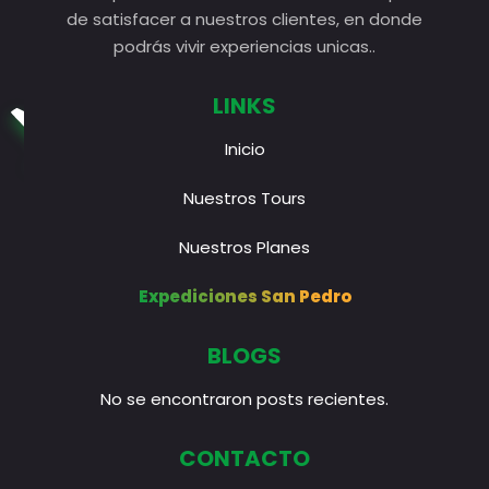
de satisfacer a nuestros clientes, en donde
podrás vivir experiencias unicas..
LINKS
Inicio
Nuestros Tours
Nuestros Planes
Expediciones San Pedro
BLOGS
No se encontraron posts recientes.
CONTACTO