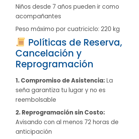
Niños desde 7 años pueden ir como
acompañantes
Peso máximo por cuatriciclo: 220 kg
Políticas de Reserva,
Cancelación y
Reprogramación
1. Compromiso de Asistencia:
La
seña garantiza tu lugar y no es
reembolsable
2. Reprogramación sin Costo:
Avisando con al menos 72 horas de
anticipación