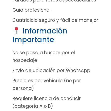
Guía profesional
Cuatriciclo seguro y fácil de manejar
Información
Importante
No se pasa a buscar por el
hospedaje
Envío de ubicación por WhatsApp
Precio es por vehículo (no por
persona)
Requiere licencia de conducir
(categoría A o B)