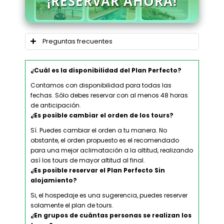
¡RESERVAR AHORA!
Preguntas frecuentes
¿Cuál es la disponibilidad del Plan Perfecto?
Contamos con disponibilidad para todas las
fechas. Sólo debes reservar con al menos 48 horas
de anticipación.
¿Es posible cambiar el orden de los tours?
Sí. Puedes cambiar el orden a tu manera. No
obstante, el orden propuesto es el recomendado
para una mejor aclimatación a la altitud, realizando
así los tours de mayor altitud al final.
¿Es posible reservar el Plan Perfecto Sin
alojamiento?
Si, el hospedaje es una sugerencia, puedes reserver
solamente el plan de tours.
¿En grupos de cuántas personas se realizan los