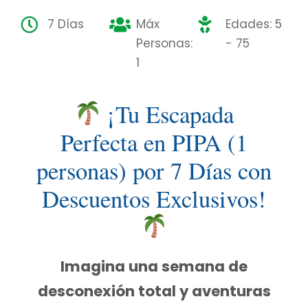
7 Días
Máx
Edades: 5
Personas:
- 75
1
¡Tu Escapada
Perfecta en PIPA (1
personas) por 7 Días con
Descuentos Exclusivos!
Imagina una semana de
desconexión total y aventuras