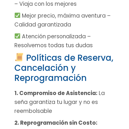
– Viaja con los mejores
Mejor precio, máxima aventura –
Calidad garantizada
Atención personalizada –
Resolvemos todas tus dudas
Políticas de Reserva,
Cancelación y
Reprogramación
1. Compromiso de Asistencia:
La
seña garantiza tu lugar y no es
reembolsable
2. Reprogramación sin Costo: