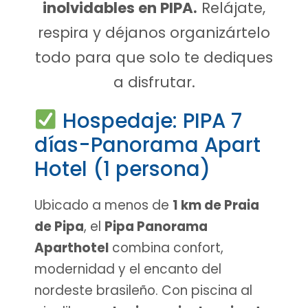
inolvidables en PIPA.
Relájate,
respira y déjanos organizártelo
todo para que solo te dediques
a disfrutar.
Hospedaje: PIPA 7
días-Panorama Apart
Hotel (1 persona)
Ubicado a menos de
1 km de Praia
de Pipa
, el
Pipa Panorama
Aparthotel
combina confort,
modernidad y el encanto del
nordeste brasileño. Con piscina al