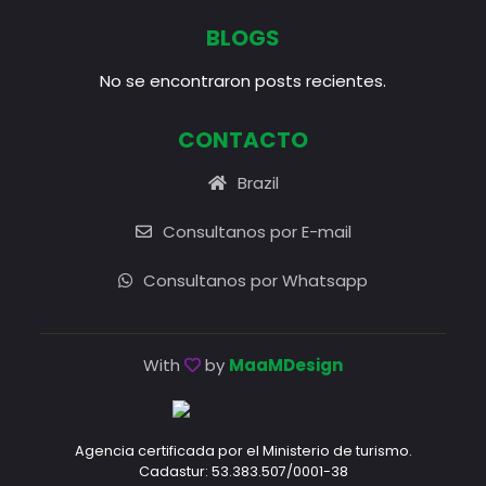
BLOGS
No se encontraron posts recientes.
CONTACTO
Brazil
Consultanos por E-mail
Consultanos por Whatsapp
With
by
MaaMDesign
Agencia certificada por el Ministerio de turismo.
Cadastur: 53.383.507/0001-38