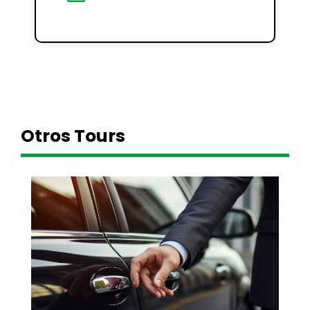
Otros Tours