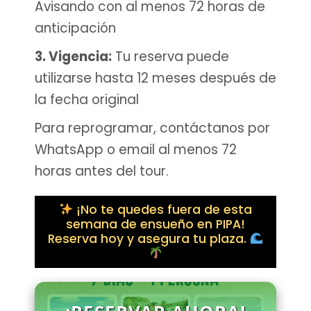
Avisando con al menos 72 horas de
anticipación
3. Vigencia:
Tu reserva puede
utilizarse hasta 12 meses después de
la fecha original
Para reprogramar, contáctanos por
WhatsApp o email al menos 72
horas antes del tour.
¡No te quedes fuera de esta
semana de ensueño en PIPA!
Reserva hoy y asegura tu plaza.