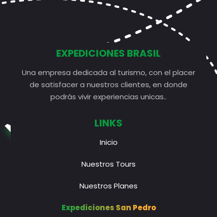
EXPEDICIONES BRASIL
Una empresa dedicada al turismo, con el placer
de satisfacer a nuestros clientes, en donde
podrás vivir experiencias unicas..
LINKS
Inicio
Nuestros Tours
Nuestros Planes
Expediciones San Pedro