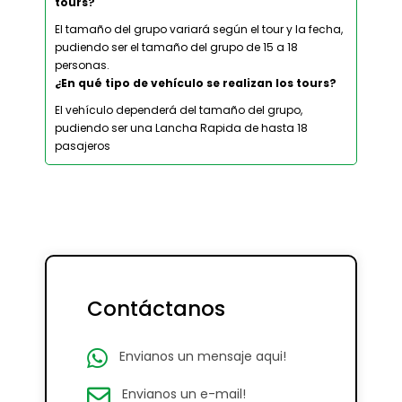
tours?
El tamaño del grupo variará según el tour y la fecha,
pudiendo ser el tamaño del grupo de 15 a 18
personas.
¿En qué tipo de vehículo se realizan los tours?
El vehículo dependerá del tamaño del grupo,
pudiendo ser una Lancha Rapida de hasta 18
pasajeros
Contáctanos
Envianos un mensaje aqui!
Envianos un e-mail!