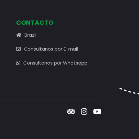
CONTACTO
Brazil
Consultanos por E-mail
Consultanos por Whatsapp