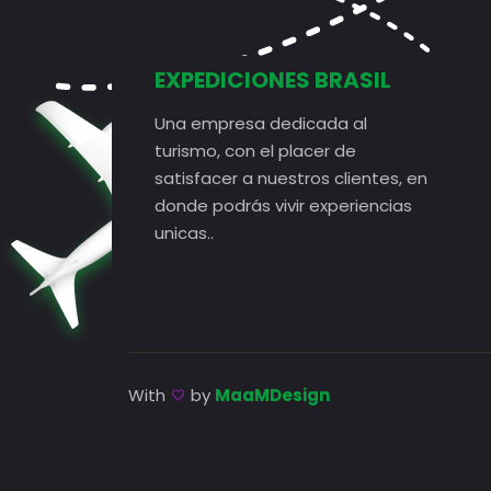
EXPEDICIONES BRASIL
Una empresa dedicada al
turismo, con el placer de
satisfacer a nuestros clientes, en
donde podrás vivir experiencias
unicas..
With
by
MaaMDesign