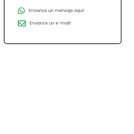
Envianos un mensaje aqui!
Envianos un e-mail!