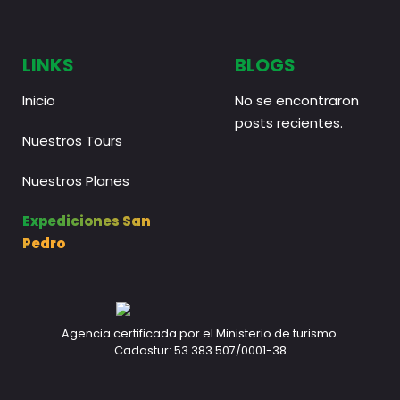
LINKS
BLOGS
Inicio
No se encontraron
posts recientes.
Nuestros Tours
Nuestros Planes
Expediciones San
Pedro
Agencia certificada por el Ministerio de turismo.
Cadastur: 53.383.507/0001-38