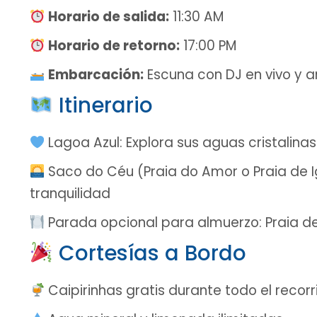
Horario de salida:
11:30 AM
Horario de retorno:
17:00 PM
Embarcación:
Escuna con DJ en vivo y a
Itinerario
Lagoa Azul: Explora sus aguas cristalinas
Saco do Céu (Praia do Amor o Praia de 
tranquilidad
Parada opcional para almuerzo: Praia de
Cortesías a Bordo
Caipirinhas gratis durante todo el recorr