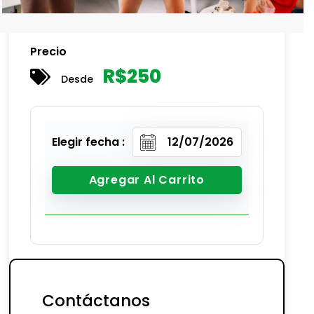
Precio
R$
250
Desde
Elegir fecha :
Agregar Al Carrito
Contáctanos