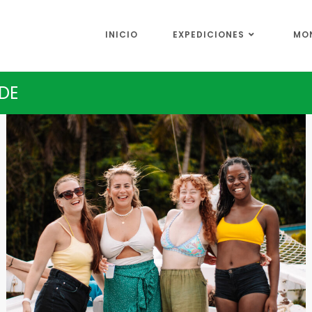
INICIO
EXPEDICIONES
MO
DE