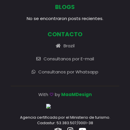
BLOGS
No se encontraron posts recientes.
CONTACTO
Brazil
Consultanos por E-mail
Consultanos por Whatsapp
With
by
MaaMDesign
Agencia certificada por el Ministerio de turismo.
Cadastur: 53.383.507/0001-38