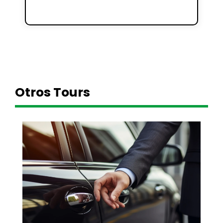
Otros Tours