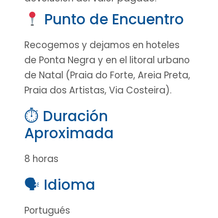
Punto de Encuentro
Recogemos y dejamos en hoteles
de Ponta Negra y en el litoral urbano
de Natal (Praia do Forte, Areia Preta,
Praia dos Artistas, Via Costeira).
⏱ Duración
Aproximada
8 horas
🗣 Idioma
Portugués