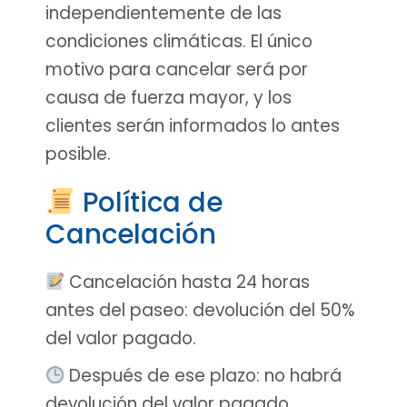
independientemente de las
condiciones climáticas. El único
motivo para cancelar será por
causa de fuerza mayor, y los
clientes serán informados lo antes
posible.
Política de
Cancelación
Cancelación hasta 24 horas
antes del paseo: devolución del 50%
del valor pagado.
Después de ese plazo: no habrá
devolución del valor pagado.