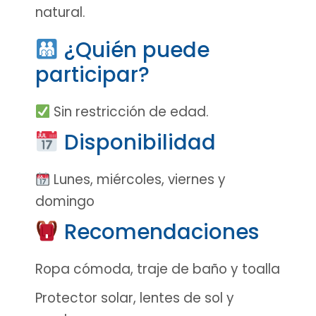
natural.
¿Quién puede
participar?
Sin restricción de edad.
Disponibilidad
Lunes, miércoles, viernes y
domingo
Recomendaciones
Ropa cómoda, traje de baño y toalla
Protector solar, lentes de sol y