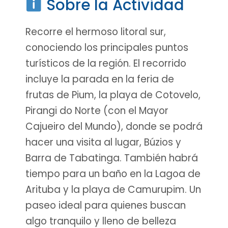
Sobre la Actividad
Recorre el hermoso litoral sur,
conociendo los principales puntos
turísticos de la región. El recorrido
incluye la parada en la feria de
frutas de Pium, la playa de Cotovelo,
Pirangi do Norte (con el Mayor
Cajueiro del Mundo), donde se podrá
hacer una visita al lugar, Búzios y
Barra de Tabatinga. También habrá
tiempo para un baño en la Lagoa de
Arituba y la playa de Camurupim. Un
paseo ideal para quienes buscan
algo tranquilo y lleno de belleza