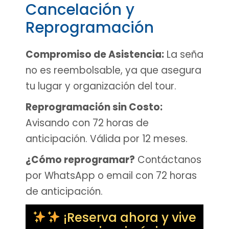
Cancelación y
Reprogramación
Compromiso de Asistencia:
La seña
no es reembolsable, ya que asegura
tu lugar y organización del tour.
Reprogramación sin Costo:
Avisando con 72 horas de
anticipación. Válida por 12 meses.
¿Cómo reprogramar?
Contáctanos
por WhatsApp o email con 72 horas
de anticipación.
¡Reserva ahora y vive