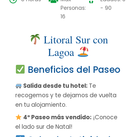
Personas:
- 90
16
Litoral Sur con
Lagoa
Beneficios del Paseo
Salida desde tu hotel:
Te
recogemos y te dejamos de vuelta
en tu alojamiento.
4º Paseo más vendido:
¡Conoce
el lado sur de Natal!