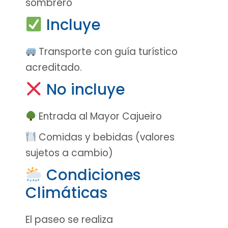
sombrero
Incluye
Transporte con guía turístico
acreditado.
No incluye
Entrada al Mayor Cajueiro
Comidas y bebidas (valores
sujetos a cambio)
Condiciones
Climáticas
El paseo se realiza