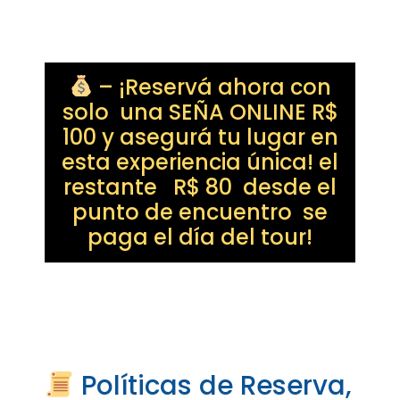
– ¡Reservá ahora con
solo una SEÑA ONLINE R$
100 y asegurá tu lugar en
esta experiencia única! el
restante R$ 80 desde el
punto de encuentro se
paga el día del tour!
Políticas de Reserva,