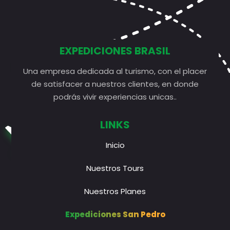
EXPEDICIONES BRASIL
Una empresa dedicada al turismo, con el placer
de satisfacer a nuestros clientes, en donde
podrás vivir experiencias unicas..
LINKS
Inicio
Nuestros Tours
Nuestros Planes
Expediciones San Pedro