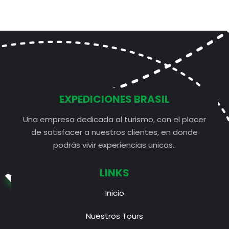
EXPEDICIONES BRASIL
Una empresa dedicada al turismo, con el placer
de satisfacer a nuestros clientes, en donde
podrás vivir experiencias unicas..
LINKS
Inicio
Nuestros Tours