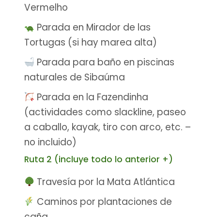
Vermelho
Parada en Mirador de las
Tortugas (si hay marea alta)
Parada para baño en piscinas
naturales de Sibaúma
Parada en la Fazendinha
(actividades como slackline, paseo
a caballo, kayak, tiro con arco, etc. –
no incluido)
Ruta 2 (incluye todo lo anterior +)
Travesía por la Mata Atlántica
Caminos por plantaciones de
caña