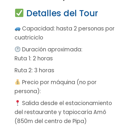
Detalles del Tour
Capacidad: hasta 2 personas por
cuatriciclo
Duración aproximada:
Ruta 1: 2 horas
Ruta 2: 3 horas
Precio por máquina (no por
persona):
Salida desde el estacionamiento
del restaurante y tapiocaría Amô
(850m del centro de Pipa)