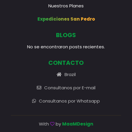
Nuestros Planes
Expediciones San Pedro
BLOGS
No se encontraron posts recientes.
CONTACTO
Brazil
Consultanos por E-mail
Consultanos por Whatsapp
With
by
MaaMDesign