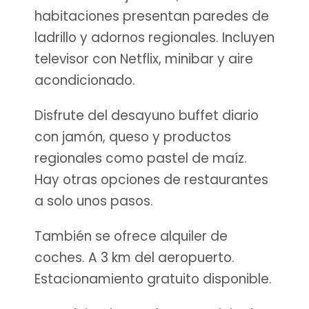
habitaciones presentan paredes de
ladrillo y adornos regionales. Incluyen
televisor con Netflix, minibar y aire
acondicionado.
Disfrute del desayuno buffet diario
con jamón, queso y productos
regionales como pastel de maíz.
Hay otras opciones de restaurantes
a solo unos pasos.
También se ofrece alquiler de
coches. A 3 km del aeropuerto.
Estacionamiento gratuito disponible.