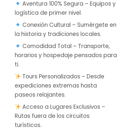
Aventura 100% Segura – Equipos y
logística de primer nivel.
Conexión Cultural – Sumérgete en
la historia y tradiciones locales.
Comodidad Total – Transporte,
horarios y hospedaje pensados para
ti.
Tours Personalizados – Desde
expediciones extremas hasta
paseos relajantes.
Acceso a Lugares Exclusivos –
Rutas fuera de los circuitos
turísticos.