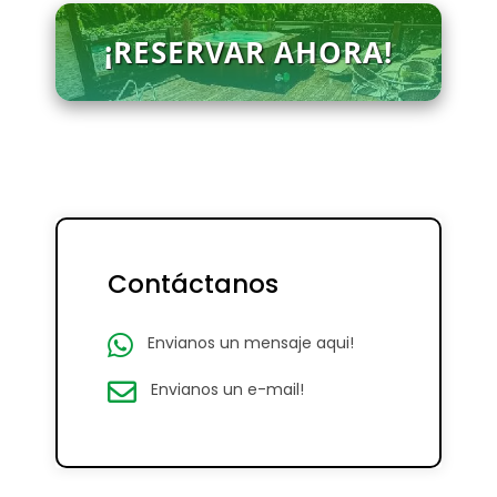
¡RESERVAR AHORA!
Contáctanos
Envianos un mensaje aqui!
Envianos un e-mail!