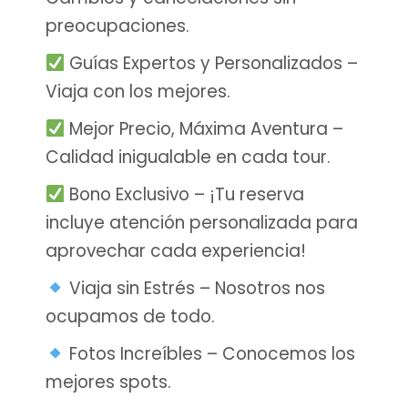
preocupaciones.
Guías Expertos y Personalizados –
Viaja con los mejores.
Mejor Precio, Máxima Aventura –
Calidad inigualable en cada tour.
Bono Exclusivo – ¡Tu reserva
incluye atención personalizada para
aprovechar cada experiencia!
Viaja sin Estrés – Nosotros nos
ocupamos de todo.
Fotos Increíbles – Conocemos los
mejores spots.