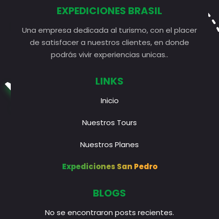
EXPEDICIONES BRASIL
Una empresa dedicada al turismo, con el placer
de satisfacer a nuestros clientes, en donde
podrás vivir experiencias unicas..
LINKS
Inicio
Nuestros Tours
Nuestros Planes
Expediciones San Pedro
BLOGS
No se encontraron posts recientes.