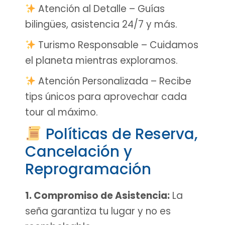
Atención al Detalle – Guías
bilingües, asistencia 24/7 y más.
Turismo Responsable – Cuidamos
el planeta mientras exploramos.
Atención Personalizada – Recibe
tips únicos para aprovechar cada
tour al máximo.
Políticas de Reserva,
Cancelación y
Reprogramación
1. Compromiso de Asistencia:
La
seña garantiza tu lugar y no es