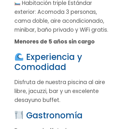
Habitación triple Estándar
exterior: Acomoda 3 personas,
cama doble, aire acondicionado,
minibar, baño privado y WiFi gratis.
Menores de 5 años sin cargo
Experiencia y
Comodidad
Disfruta de nuestra piscina al aire
libre, jacuzzi, bar y un excelente
desayuno buffet.
Gastronomía