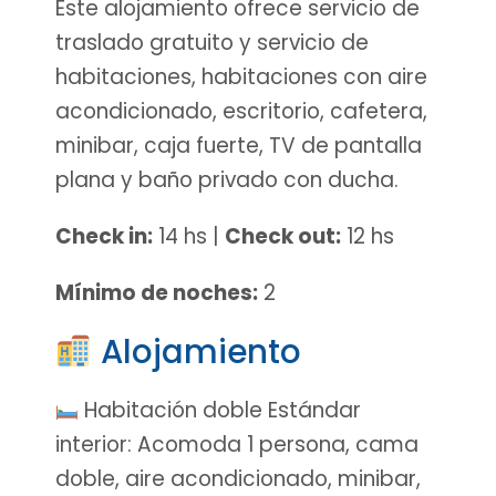
Este alojamiento ofrece servicio de
traslado gratuito y servicio de
habitaciones, habitaciones con aire
acondicionado, escritorio, cafetera,
minibar, caja fuerte, TV de pantalla
plana y baño privado con ducha.
Check in:
14 hs |
Check out:
12 hs
Mínimo de noches:
2
Alojamiento
Habitación doble Estándar
interior: Acomoda 1 persona, cama
doble, aire acondicionado, minibar,