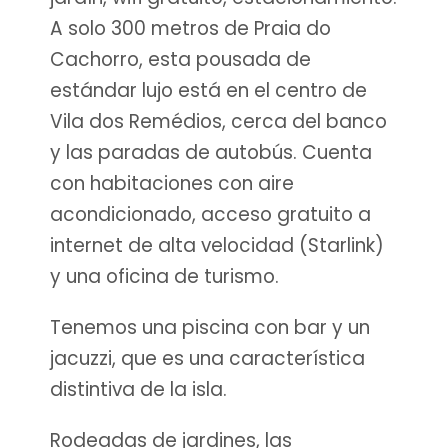
A solo 300 metros de Praia do
Cachorro, esta pousada de
estándar lujo está en el centro de
Vila dos Remédios, cerca del banco
y las paradas de autobús. Cuenta
con habitaciones con aire
acondicionado, acceso gratuito a
internet de alta velocidad (Starlink)
y una oficina de turismo.
Tenemos una piscina con bar y un
jacuzzi, que es una característica
distintiva de la isla.
Rodeadas de jardines, las