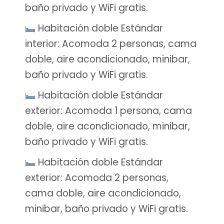
baño privado y WiFi gratis.
Habitación doble Estándar
interior: Acomoda 2 personas, cama
doble, aire acondicionado, minibar,
baño privado y WiFi gratis.
Habitación doble Estándar
exterior: Acomoda 1 persona, cama
doble, aire acondicionado, minibar,
baño privado y WiFi gratis.
Habitación doble Estándar
exterior: Acomoda 2 personas,
cama doble, aire acondicionado,
minibar, baño privado y WiFi gratis.