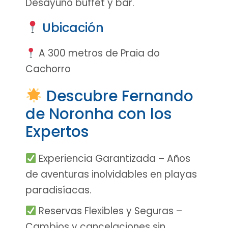
Desayuno buffet y bar.
Ubicación
A 300 metros de Praia do
Cachorro
Descubre Fernando
de Noronha con los
Expertos
Experiencia Garantizada – Años
de aventuras inolvidables en playas
paradisíacas.
Reservas Flexibles y Seguras –
Cambios y cancelaciones sin