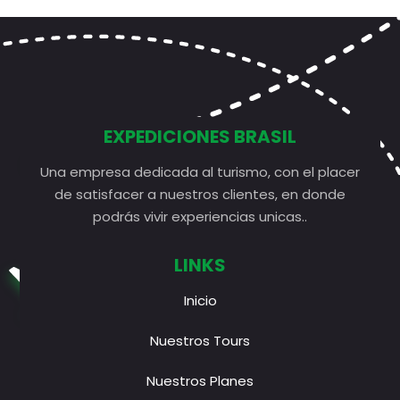
EXPEDICIONES BRASIL
Una empresa dedicada al turismo, con el placer
de satisfacer a nuestros clientes, en donde
podrás vivir experiencias unicas..
LINKS
Inicio
Nuestros Tours
Nuestros Planes