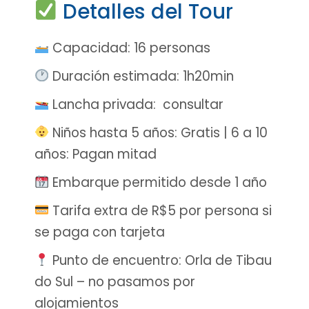
Detalles del Tour
Capacidad: 16 personas
Duración estimada: 1h20min
Lancha privada: consultar
Niños hasta 5 años: Gratis | 6 a 10
años: Pagan mitad
Embarque permitido desde 1 año
Tarifa extra de R$5 por persona si
se paga con tarjeta
Punto de encuentro: Orla de Tibau
do Sul – no pasamos por
alojamientos