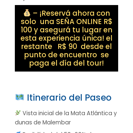
– ¡Reservá ahora con
solo una SEÑA ONLINE R$
100 y asegurá tu lugar en
esta experiencia única! el
restante R$ 90 desde el
punto de encuentro se
paga el día del tour!
Itinerario del Paseo
Vista inicial de la Mata Atlántica y
dunas de Malembar