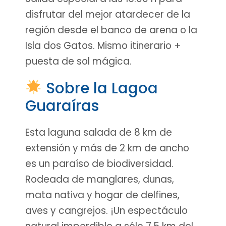
disfrutar del mejor atardecer de la
región desde el banco de arena o la
Isla dos Gatos. Mismo itinerario +
puesta de sol mágica.
Sobre la Lagoa
Guaraíras
Esta laguna salada de 8 km de
extensión y más de 2 km de ancho
es un paraíso de biodiversidad.
Rodeada de manglares, dunas,
mata nativa y hogar de delfines,
aves y cangrejos. ¡Un espectáculo