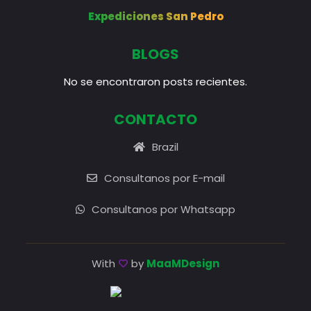
Expediciones San Pedro
BLOGS
No se encontraron posts recientes.
CONTACTO
Brazil
Consultanos por E-mail
Consultanos por Whatsapp
With
by
MaaMDesign