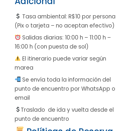
Adicional
Tasa ambiental: R$10 por persona
(Pix o tarjeta – no aceptan efectivo)
Salidas diarias: 10:00 h – 11:00 h –
16:00 h (con puesta de sol)
El itinerario puede variar según
marea
Se envía toda la información del
punto de encuentro por WhatsApp o
email
Traslado de ida y vuelta desde el
punto de encuentro