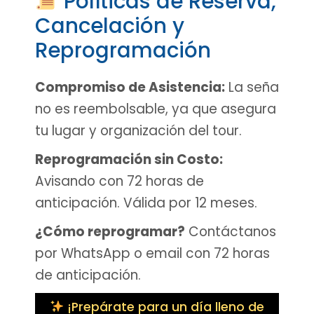
Políticas de Reserva,
Cancelación y
Reprogramación
Compromiso de Asistencia:
La seña
no es reembolsable, ya que asegura
tu lugar y organización del tour.
Reprogramación sin Costo:
Avisando con 72 horas de
anticipación. Válida por 12 meses.
¿Cómo reprogramar?
Contáctanos
por WhatsApp o email con 72 horas
de anticipación.
¡Prepárate para un día lleno de