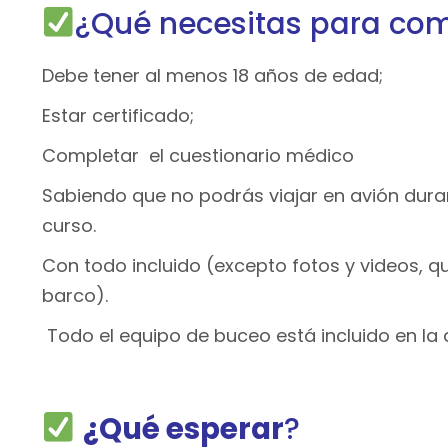
¿Qué necesitas para co
Debe tener al menos 18 años de edad;
Estar certificado;
Completar el
cuestionario médico
Sabiendo que no podrás viajar en avión durant
curso.
Con todo incluido (excepto fotos y videos, qu
barco).
Todo el equipo de buceo está incluido en la 
¿Qué esperar
?