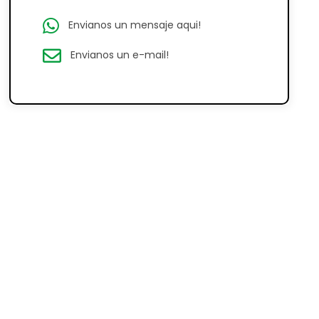
Envianos un mensaje aqui!
Envianos un e-mail!