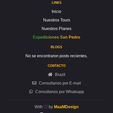
LINKS
Inicio
Nuestros Tours
Nuestros Planes
Expediciones San Pedro
BLOGS
No se encontraron posts recientes.
CONTACTO
Brazil
Consultanos por E-mail
Consultanos por Whatsapp
With
by
MaaMDesign