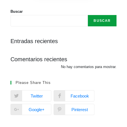
Buscar
BUSCAR
Entradas recientes
Comentarios recientes
No hay comentarios para mostrar.
Please Share This
Twitter
Facebook
Google+
Pinterest