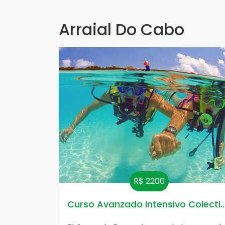
Arraial Do Cabo
R$ 2200
Curso Avanzado Intensivo Colecti