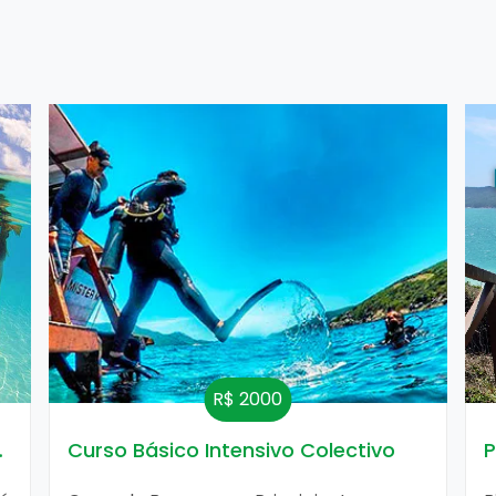
R$ 2000
vo
Curso Básico Intensivo Colectivo