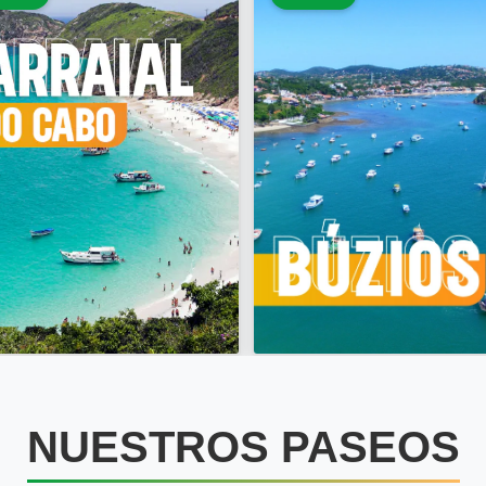
NUESTROS PASEOS