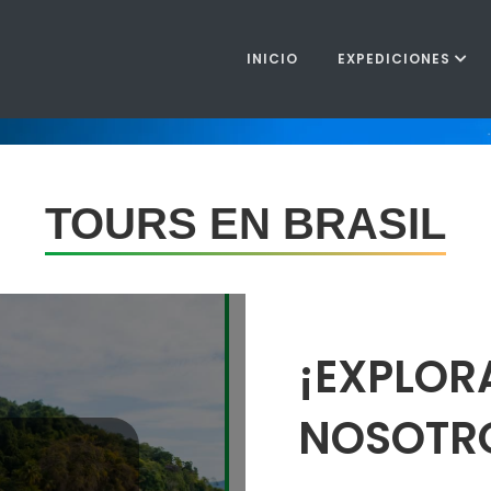
INICIO
EXPEDICIONES
TOURS EN BRASIL
¡EXPLO
NOSOTR