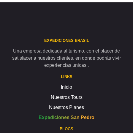
EXPEDICIONES BRASIL
Una empresa dedicada al turismo, con el placer de
satisfacer a nuestros clientes, en donde podrás vivir
experiencias unicas..
LINKS
Inicio
Nuestros Tours
Nuestros Planes
Expediciones San Pedro
BLOGS