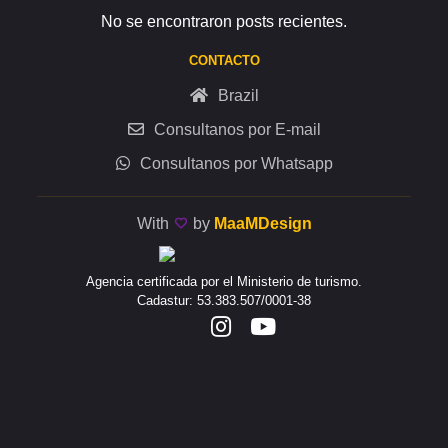
No se encontraron posts recientes.
CONTACTO
Brazil
Consultanos por E-mail
Consultanos por Whatsapp
With
by
MaaMDesign
Agencia certificada por el Ministerio de turismo.
Cadastur: 53.383.507/0001-38