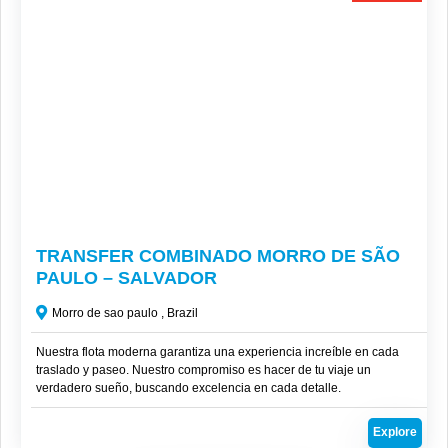
R$
255
TRANSFER COMBINADO MORRO DE SÃO
PAULO – SALVADOR
Morro de sao paulo , Brazil
Nuestra flota moderna garantiza una experiencia increíble en cada
traslado y paseo. Nuestro compromiso es hacer de tu viaje un
verdadero sueño, buscando excelencia en cada detalle.
Explore