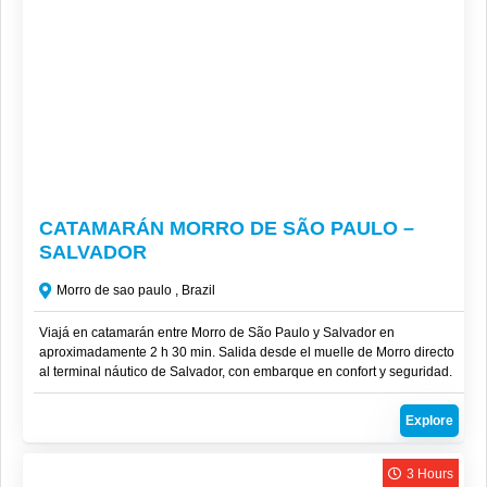
R$
260
CATAMARÁN MORRO DE SÃO PAULO –
SALVADOR
Morro de sao paulo , Brazil
Viajá en catamarán entre Morro de São Paulo y Salvador en
aproximadamente 2 h 30 min. Salida desde el muelle de Morro directo
al terminal náutico de Salvador, con embarque en confort y seguridad.
Explore
3 Hours