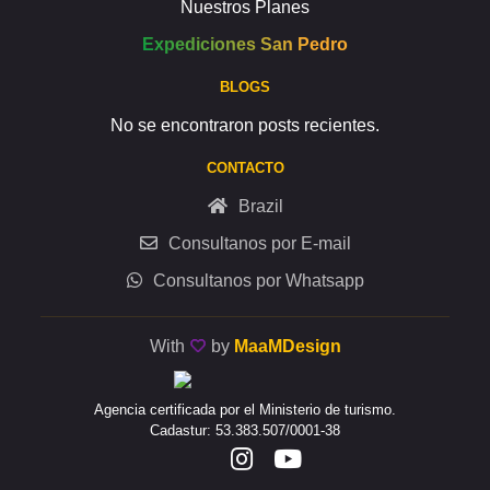
Nuestros Planes
Expediciones San Pedro
BLOGS
No se encontraron posts recientes.
CONTACTO
Brazil
Consultanos por E-mail
Consultanos por Whatsapp
With
by
MaaMDesign
Agencia certificada por el Ministerio de turismo.
Cadastur: 53.383.507/0001-38