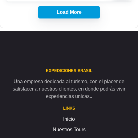
Load More
EXPEDICIONES BRASIL
Una empresa dedicada al turismo, con el placer de
satisfacer a nuestros clientes, en donde podrás vivir
experiencias unicas..
LINKS
Inicio
Nuestros Tours