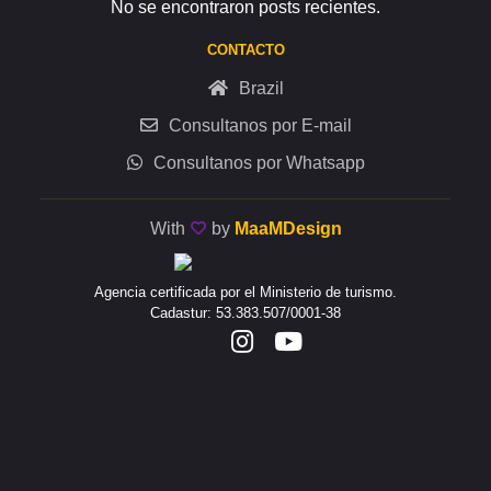
No se encontraron posts recientes.
CONTACTO
Brazil
Consultanos por E-mail
Consultanos por Whatsapp
With
by
MaaMDesign
Agencia certificada por el Ministerio de turismo.
Cadastur: 53.383.507/0001-38