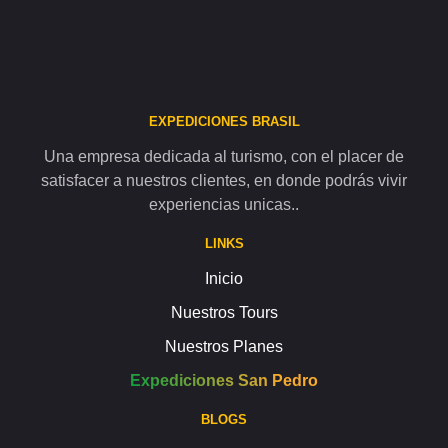
EXPEDICIONES BRASIL
Una empresa dedicada al turismo, con el placer de
satisfacer a nuestros clientes, en donde podrás vivir
experiencias unicas..
LINKS
Inicio
Nuestros Tours
Nuestros Planes
Expediciones San Pedro
BLOGS