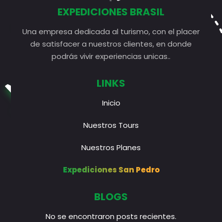
EXPEDICIONES BRASIL
Una empresa dedicada al turismo, con el placer
de satisfacer a nuestros clientes, en donde
podrás vivir experiencias unicas..
LINKS
Inicio
Nuestros Tours
Nuestros Planes
Expediciones San Pedro
BLOGS
No se encontraron posts recientes.