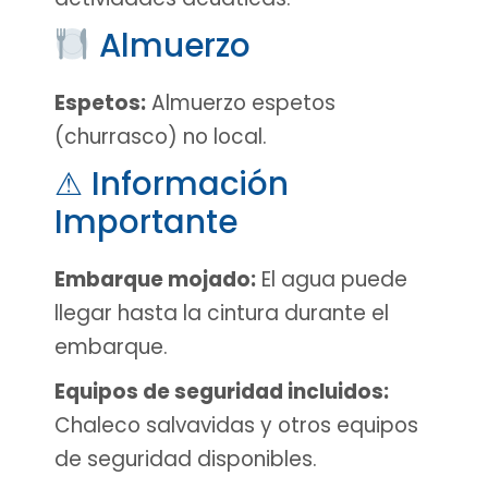
Almuerzo
Espetos:
Almuerzo espetos
(churrasco) no local.
⚠ Información
Importante
Embarque mojado:
El agua puede
llegar hasta la cintura durante el
embarque.
Equipos de seguridad incluidos:
Chaleco salvavidas y otros equipos
de seguridad disponibles.