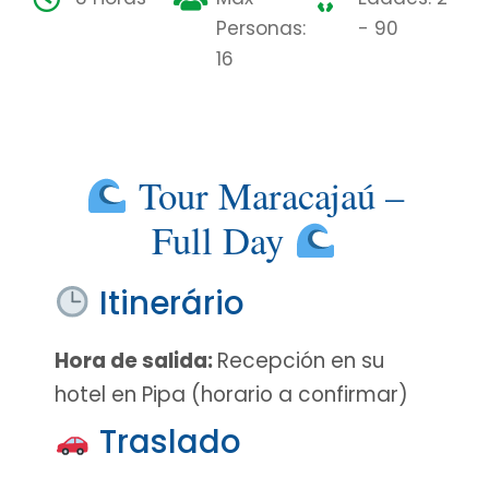
Personas:
- 90
16
Tour Maracajaú –
Full Day
Itinerário
Hora de salida:
Recepción en su
hotel en Pipa (horario a confirmar)
Traslado