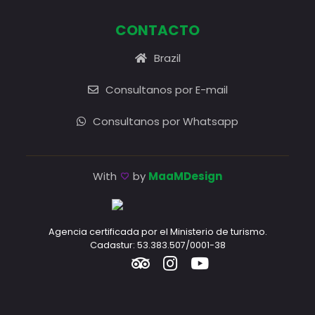
CONTACTO
Brazil
Consultanos por E-mail
Consultanos por Whatsapp
With
by
MaaMDesign
Agencia certificada por el Ministerio de turismo.
Cadastur: 53.383.507/0001-38