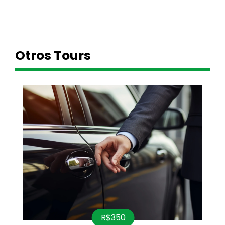
Otros Tours
R$350