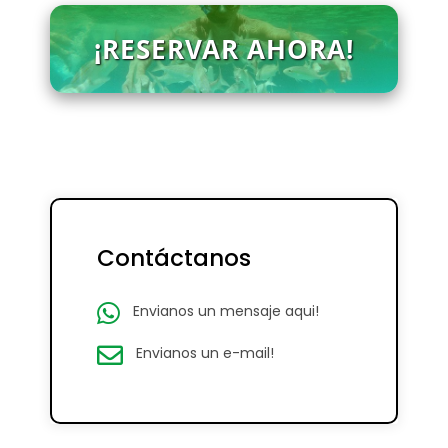
¡RESERVAR AHORA!
Contáctanos
Envianos un mensaje aqui!
Envianos un e-mail!