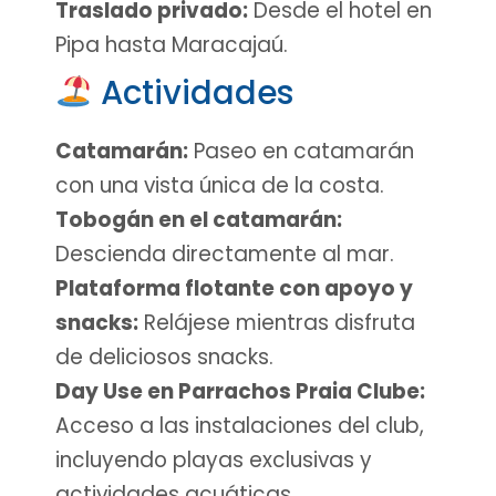
Traslado privado:
Desde el hotel en
Pipa hasta Maracajaú.
Actividades
Catamarán:
Paseo en catamarán
con una vista única de la costa.
Tobogán en el catamarán:
Descienda directamente al mar.
Plataforma flotante con apoyo y
snacks:
Relájese mientras disfruta
de deliciosos snacks.
Day Use en Parrachos Praia Clube:
Acceso a las instalaciones del club,
incluyendo playas exclusivas y
actividades acuáticas.