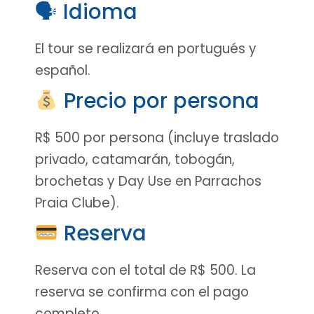
🗣 Idioma
El tour se realizará en portugués y
español.
Precio por persona
R$ 500 por persona (incluye traslado
privado, catamarán, tobogán,
brochetas y Day Use en Parrachos
Praia Clube).
Reserva
Reserva con el total de R$ 500. La
reserva se confirma con el pago
completo.