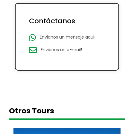
Contáctanos
Envianos un mensaje aqui!
Envianos un e-mail!
Otros Tours