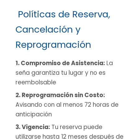
Políticas de Reserva,
Cancelación y
Reprogramación
1. Compromiso de Asistencia:
La
seña garantiza tu lugar y no es
reembolsable
2. Reprogramación sin Costo:
Avisando con al menos 72 horas de
anticipación
3. Vigencia:
Tu reserva puede
utilizarse hasta 12 meses después de