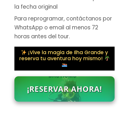
la fecha original
Para reprogramar, contáctanos por
WhatsApp o email al menos 72
horas antes del tour.
¡Vive la magia de Ilha Grande y
reserva tu aventura hoy mismo!
¡RESERVAR AHORA!