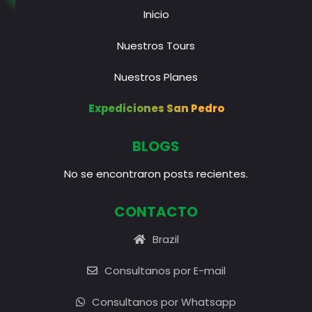
Inicio
Nuestros Tours
Nuestros Planes
Expediciones San Pedro
BLOGS
No se encontraron posts recientes.
CONTACTO
Brazil
Consultanos por E-mail
Consultanos por Whatsapp