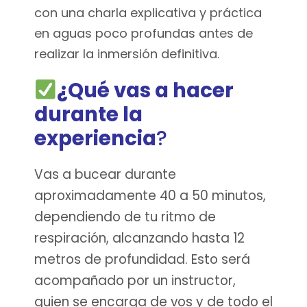
con una charla explicativa y práctica
en aguas poco profundas antes de
realizar la inmersión definitiva.
¿Qué vas a hacer
durante la
experiencia
?
Vas a bucear durante
aproximadamente 40 a 50 minutos,
dependiendo de tu ritmo de
respiración, alcanzando hasta 12
metros de profundidad. Esto será
acompañado por un instructor,
quien se encarga de vos y de todo el