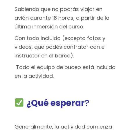
Sabiendo que no podrás viajar en
avión durante 18 horas, a partir de la
última inmersión del curso.
Con todo incluido (excepto fotos y
videos, que podés contratar con el
instructor en el barco).
Todo el equipo de buceo está incluido
en la actividad.
¿Qué esperar
?
Generalmente, la actividad comienza