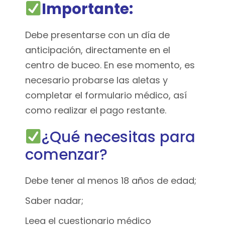
Importante:
Debe presentarse con un día de
anticipación, directamente en el
centro de buceo. En ese momento, es
necesario probarse las aletas y
completar el formulario médico, así
como realizar el pago restante.
¿Qué necesitas para
comenzar?
Debe tener al menos 18 años de edad;
Saber nadar;
Leea el
cuestionario médico