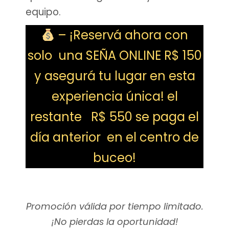
equipo.
– ¡Reservá ahora con
solo una SEÑA ONLINE R$ 150
y asegurá tu lugar en esta
experiencia única! el
restante R$ 550 se paga el
día anterior en el centro de
buceo!
Promoción válida por tiempo limitado.
¡No pierdas la oportunidad!