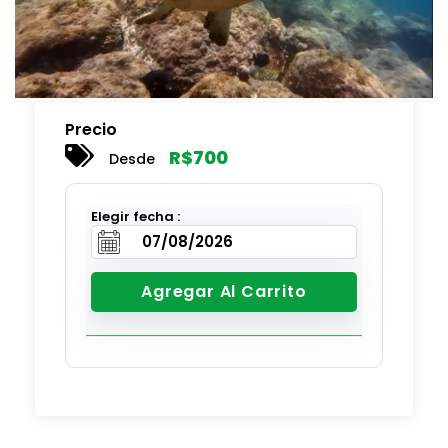
Precio
R$
700
Desde
Elegir fecha :
Agregar Al Carrito