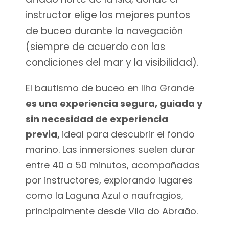
instructor elige los mejores puntos
de buceo durante la navegación
(siempre de acuerdo con las
condiciones del mar y la visibilidad).
El bautismo de buceo en Ilha Grande
es una experiencia segura, guiada y
sin necesidad de experiencia
previa,
ideal para descubrir el fondo
marino. Las inmersiones suelen durar
entre 40 a 50 minutos, acompañadas
por instructores, explorando lugares
como la Laguna Azul o naufragios,
principalmente desde Vila do Abraão.