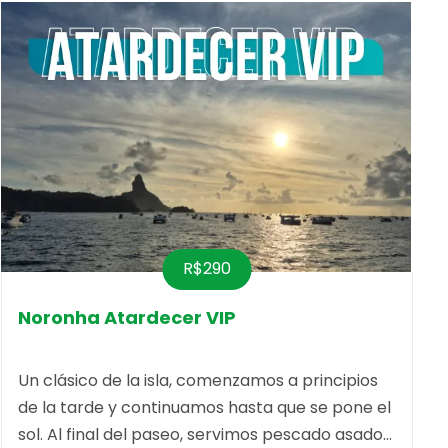
R$290
Noronha Atardecer VIP
Un clásico de la isla, comenzamos a principios
de la tarde y continuamos hasta que se pone el
sol. Al final del paseo, servimos pescado asado