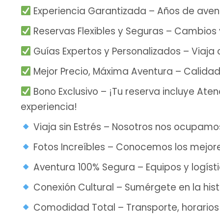
Experiencia Garantizada – Años de avent
Reservas Flexibles y Seguras – Cambios 
Guías Expertos y Personalizados – Viaja 
Mejor Precio, Máxima Aventura – Calidad 
Bono Exclusivo – ¡Tu reserva incluye At
experiencia!
Viaja sin Estrés – Nosotros nos ocupamo
Fotos Increíbles – Conocemos los mejore
Aventura 100% Segura – Equipos y logísti
Conexión Cultural – Sumérgete en la histo
Comodidad Total – Transporte, horarios