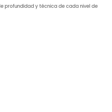
 de profundidad y técnica de cada nivel de