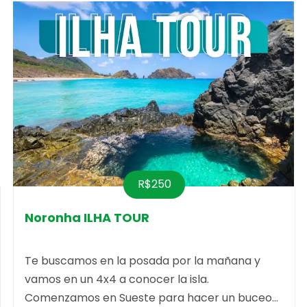
R$250
Noronha ILHA TOUR
Te buscamos en la posada por la mañana y
vamos en un 4x4 a conocer la isla.
Comenzamos en Sueste para hacer un buceo