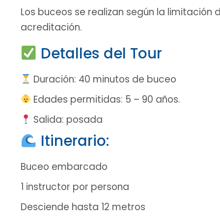
Los buceos se realizan según la limitación
acreditación.
Detalles del Tour
Duración: 40 minutos de buceo
Edades permitidas: 5 – 90 años.
Salida: posada
Itinerario:
Buceo embarcado
1 instructor por persona
Desciende hasta 12 metros