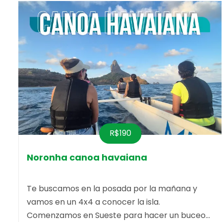
R$190
Noronha canoa havaiana
Te buscamos en la posada por la mañana y
vamos en un 4x4 a conocer la isla.
Comenzamos en Sueste para hacer un buceo