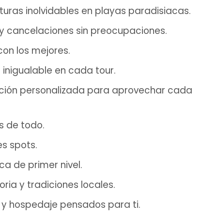
uras inolvidables en playas paradisiacas.
y cancelaciones sin preocupaciones.
con los mejores.
inigualable en cada tour.
ención personalizada para aprovechar cada
s de todo.
s spots.
ca de primer nivel.
ria y tradiciones locales.
 y hospedaje pensados para ti.