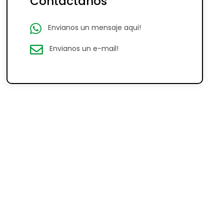
Contáctanos
Envianos un mensaje aqui!
Envianos un e-mail!