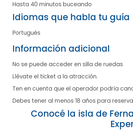
Hasta 40 minutos buceando
Idiomas que habla tu guía
Portugués
Información adicional
No se puede acceder en silla de ruedas
Llévate el ticket a la atracción.
Ten en cuenta que el operador podría canc
Debes tener al menos 18 años para reservar 
Conocé la isla de Fern
Expe