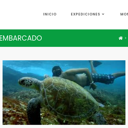
INICIO
EXPEDICIONES
MO
 EMBARCADO
>